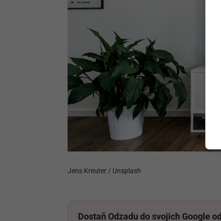
Jens Kreuter / Unsplash
Dostaň Odzadu do svojich Google o