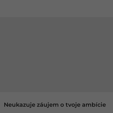
Neukazuje záujem o tvoje ambície