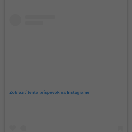
Zobraziť tento príspevok na Instagrame