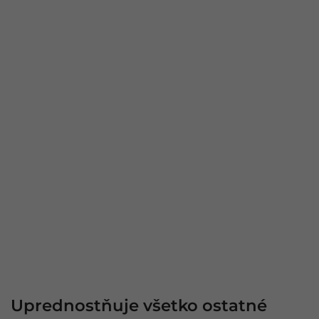
Uprednostňuje všetko ostatné