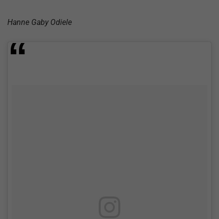
Hanne Gaby Odiele