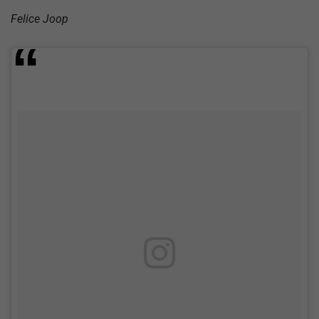
Felice Joop