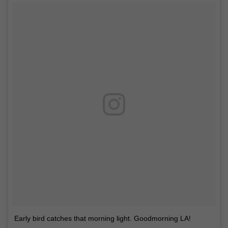
Early bird catches that morning light. Goodmorning LA!