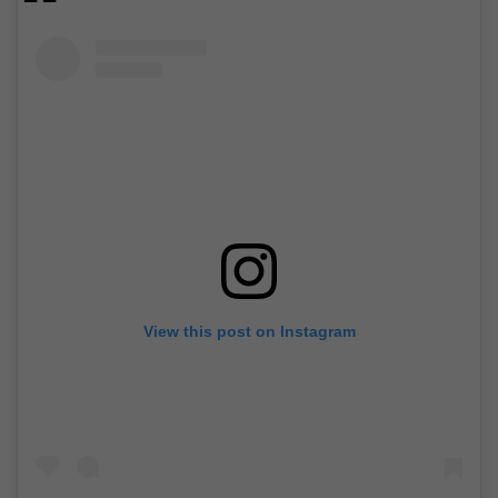
View this post on Instagram