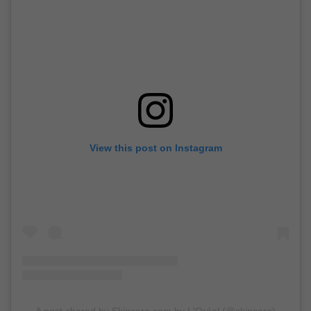
View this post on Instagram