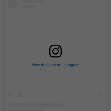
View this post on Instagram