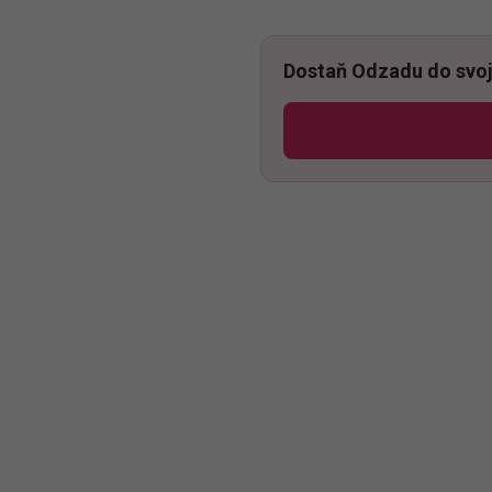
Dostaň Odzadu do svoj