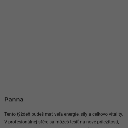
Panna
Tento týždeň budeš mať veľa energie, sily a celkovo vitality.
V profesionálnej sfére sa môžeš tešiť na nové príležitosti,