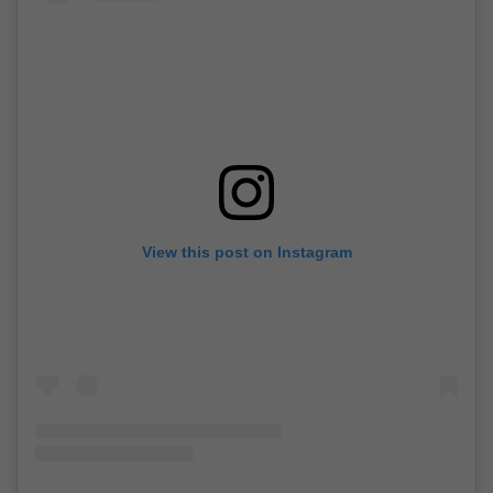
View this post on Instagram