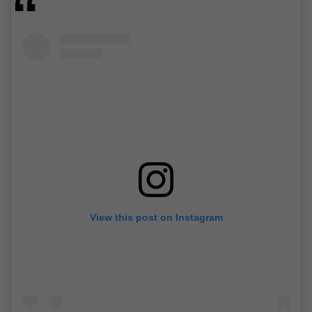
View this post on Instagram