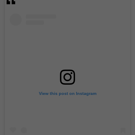
View this post on Instagram