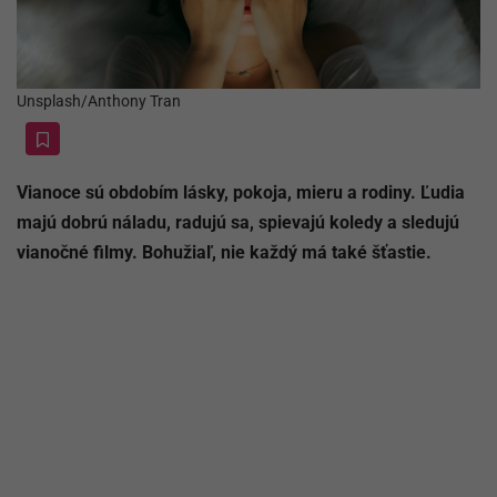
Unsplash/Anthony Tran
Vianoce sú obdobím lásky, pokoja, mieru a rodiny. Ľudia
majú dobrú náladu, radujú sa, spievajú koledy a sledujú
vianočné filmy. Bohužiaľ, nie každý má také šťastie.