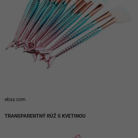
ebay.com
TRANSPARENTNÝ RÚŽ S KVETINOU