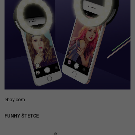
ebay.com
FUNNY ŠTETCE