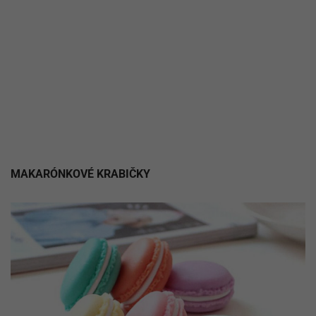
MAKARÓNKOVÉ KRABIČKY