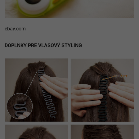
ebay.com
DOPLNKY PRE VLASOVÝ STYLING