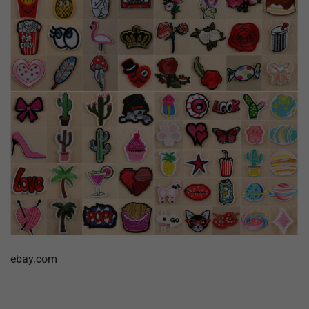
ebay.com