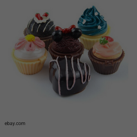
ebay.com