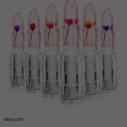
ebay.com