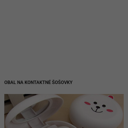
OBAL NA KONTAKTNÉ ŠOŠOVKY