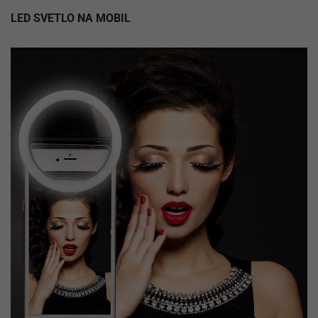
LED SVETLO NA MOBIL