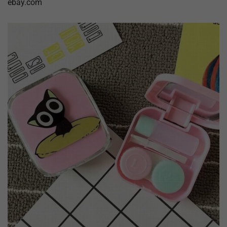
ebay.com