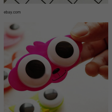
ebay.com