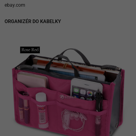
ebay.com
ORGANIZÉR DO KABELKY