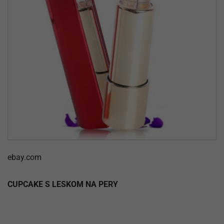
ebay.com
CUPCAKE S LESKOM NA PERY