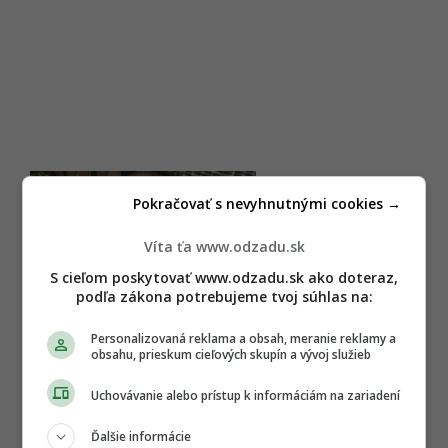
Pokračovať s nevyhnutnými cookies →
Víta ťa www.odzadu.sk
S cieľom poskytovať www.odzadu.sk ako doteraz,
podľa zákona potrebujeme tvoj súhlas na:
Personalizovaná reklama a obsah, meranie reklamy a
obsahu, prieskum cieľových skupín a vývoj služieb
Uchovávanie alebo prístup k informáciám na zariadení
Ďalšie informácie