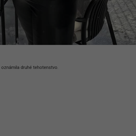
u oznámila druhé tehotenstvo.