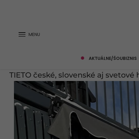
MENU
AKTUÁLNE/ŠOUBIZNIS
TIETO české, slovenské aj svetové 